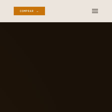
COMPRAR →